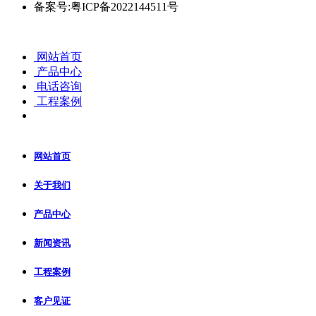
备案号:粤ICP备2022144511号
网站首页
产品中心
电话咨询
工程案例
网站首页
关于我们
产品中心
新闻资讯
工程案例
客户见证