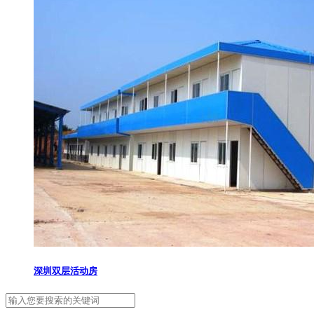
深圳双层活动房