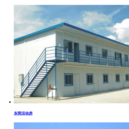
东莞活动房