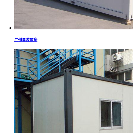
广州集装箱房