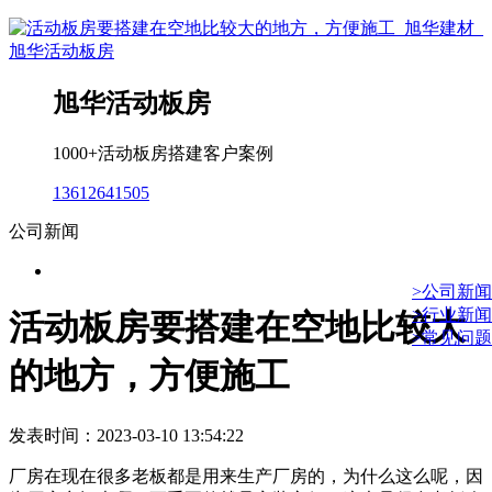
旭华活动板房
1000+活动板房搭建客户案例
13612641505
公司新闻
>公司新闻
>行业新闻
活动板房要搭建在空地比较大
>常见问题
的地方，方便施工
发表时间：2023-03-10 13:54:22
厂房在现在很多老板都是用来生产厂房的，为什么这么呢，因