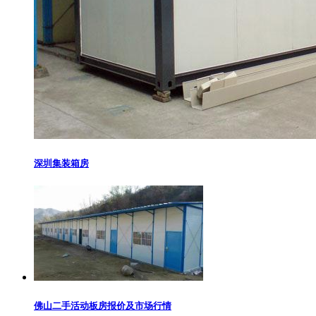
深圳集装箱房
佛山二手活动板房报价及市场行情