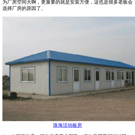
为厂房空间大啊，更重要的就是安装方便，这也是很多老板会
选择厂房的原因了。
珠海活动板房