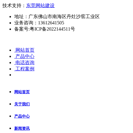
技术支持：
东莞网站建设
地址：广东佛山市南海区丹灶沙窖工业区
业务咨询：13612641505
备案号:粤ICP备2022144511号
网站首页
产品中心
电话咨询
工程案例
网站首页
关于我们
产品中心
新闻资讯