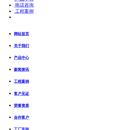
电话咨询
工程案例
网站首页
关于我们
产品中心
新闻资讯
工程案例
客户见证
荣誉资质
合作客户
工厂车间