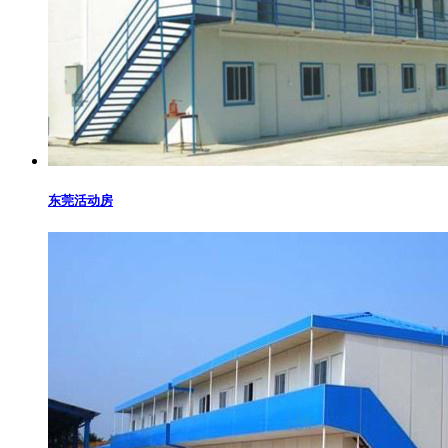
东莞活动房