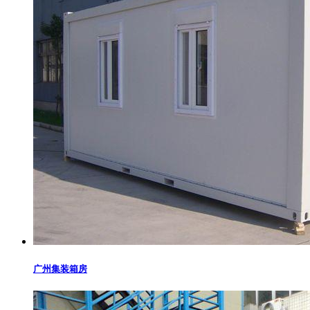
广州集装箱房