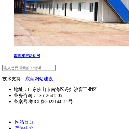
深圳双层活动房
技术支持：
东莞网站建设
地址：广东佛山市南海区丹灶沙窖工业区
业务咨询：13612641505
备案号:粤ICP备2022144511号
网站首页
产品中心