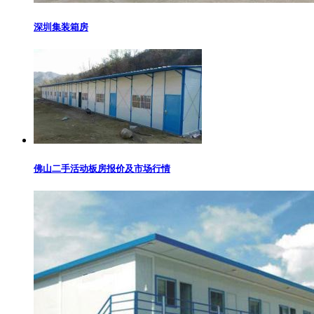
深圳集装箱房
佛山二手活动板房报价及市场行情