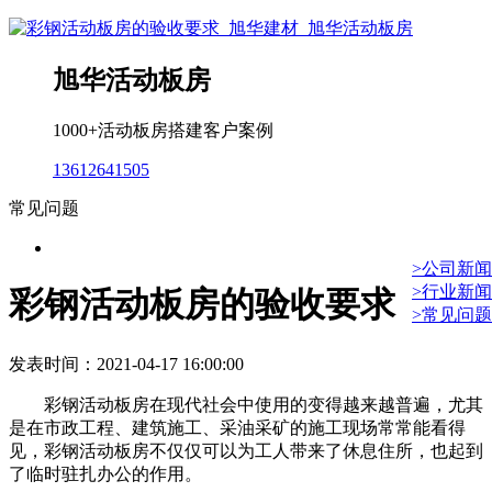
旭华活动板房
1000+活动板房搭建客户案例
13612641505
常见问题
>公司新闻
>行业新闻
彩钢活动板房的验收要求
>常见问题
发表时间：2021-04-17 16:00:00
彩钢活动板房在现代社会中使用的变得越来越普遍，尤其
是在市政工程、建筑施工、采油采矿的施工现场常常能看得
见，彩钢活动板房不仅仅可以为工人带来了休息住所，也起到
了临时驻扎办公的作用。